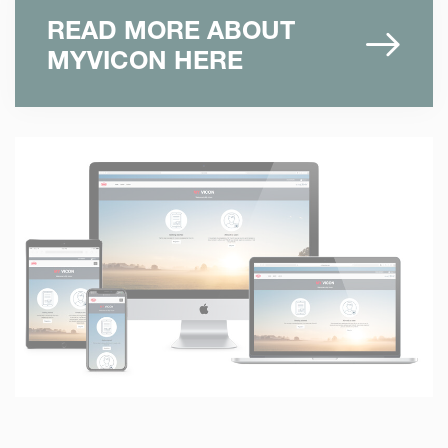
READ MORE ABOUT
MYVICON HERE