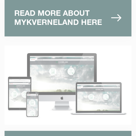
READ MORE ABOUT
MYKVERNELAND HERE