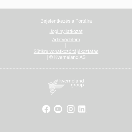
Bejelentkezés a Portálra
Jogi nyilatkozat
Adatvédelem
|
Sütikre vonatkozó tájékoztatás
| © Kverneland AS