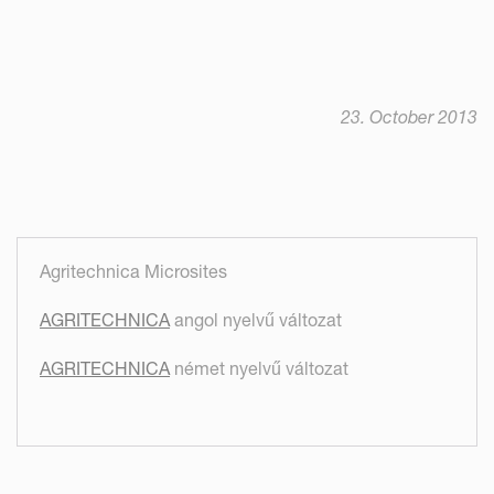
23. October 2013
Agritechnica Microsites
AGRITECHNICA
angol nyelvű változat
AGRITECHNICA
német nyelvű változat