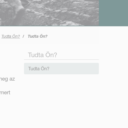
Tudta Ön?
Tudta Ön?
Tudta Ön?
Tudta Ön?
meg az
 mert